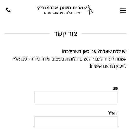
Ski
t
conten
צור קשר
יש לכם שאלה? אני כאן בשבילכם!
אשמח לעזור לכם להגשים חלומות בעיצוב ואדריכלות – פנו אליי
לייעוץ מותאם אישית!
שם
דוא"ל