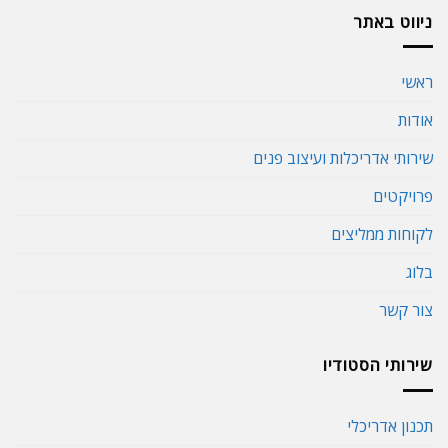
ניווט באתר
ראשי
אודות
שירותי אדריכלות ועיצוב פנים
פרויקטים
לקוחות ממליצים
בלוג
צור קשר
שירותי הסטודיו
תכנון אדריכלי