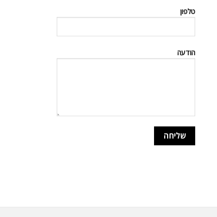
טלפון
הודעה