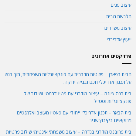
עיצוב פנים
הלבשת הבית
עיצוב משרדים
ייעוץ אדריכלי
פרויקטים אחרונים
הבית בפארן – פשטות מדברית עם פונקציונליות משפחתית, תוך דגש
על תכנון אדריכלי חכם ובנייה ירוקה.
בית בנס ציונה – עיצוב מודרני עם פטיו דרמטי ושילוב של
פונקציונליות וסטייל
בית הבאר – תכנון אדריכלי ייחודי עם פאטיו מעוצב ואלמנטים
מרוקאיים בקיבוץ שניר
בית פרובנס מודרני בגדרה – עיצוב משפחתי אינטימי שילוב פרטיות