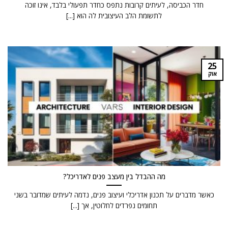
חדר הכביסה, לעיתים קרובות נתפס כחדר תפעולי בלבד, אינו זוכה
לתשומת הלב העיצובית לה הוא [...]
25
אוק
מה ההבדל בין מעצב פנים לאדריכל?
כאשר מדברים על תכנון אדריכלי ועיצוב פנים, נדמה לעיתים שמדובר בשני
תחומים נפרדים לחלוטין, אך [...]