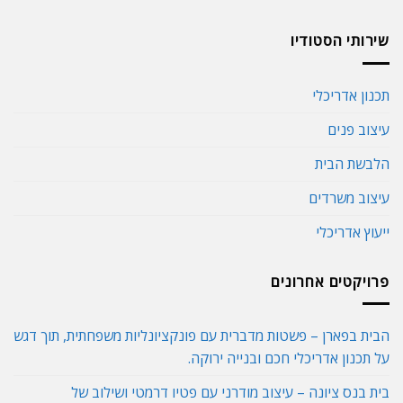
שירותי הסטודיו
תכנון אדריכלי
עיצוב פנים
הלבשת הבית
עיצוב משרדים
ייעוץ אדריכלי
פרויקטים אחרונים
הבית בפארן – פשטות מדברית עם פונקציונליות משפחתית, תוך דגש
על תכנון אדריכלי חכם ובנייה ירוקה.
בית בנס ציונה – עיצוב מודרני עם פטיו דרמטי ושילוב של