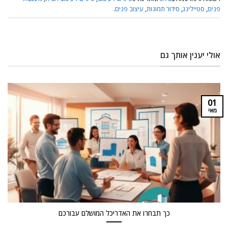
פנים
,
סטיילינג
,
סידור תמונות
,
עיצוב פנים
.
אולי יענין אותך גם
01
מאי
כך תבחרו את האדריכל המושלם עבורכם