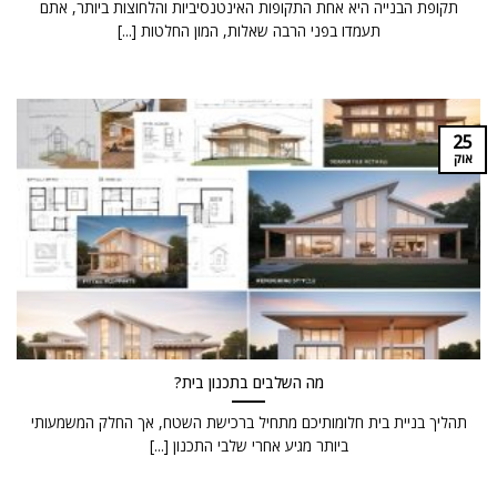
תקופת הבנייה היא אחת התקופות האינטנסיביות והלחוצות ביותר, אתם
תעמדו בפני הרבה שאלות, המון החלטות [...]
25
אוק
מה השלבים בתכנון בית?
תהליך בניית בית חלומותיכם מתחיל ברכישת השטח, אך החלק המשמעותי
ביותר מגיע אחרי שלבי התכנון [...]