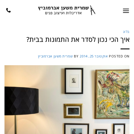
Ski
t
conten
בלוג
איך הכי נכון לסדר את התמונות בבית?
POSTED ON
אוקטובר 25, 2014
BY
שמרית משען אברמוביץ