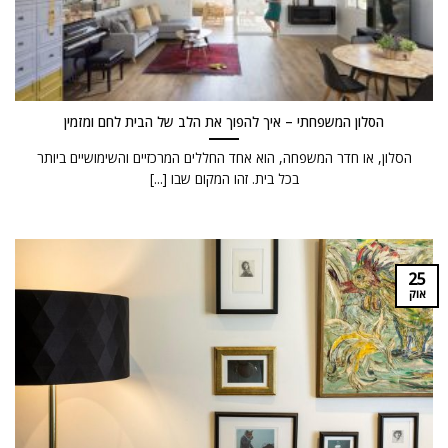
הסלון המשפחתי – איך להפוך את הלב של הבית לחם ומזמין
הסלון, או חדר המשפחה, הוא אחד החללים המרכזיים והשימושיים ביותר
בכל בית. זהו המקום שבו [...]
25
אוק