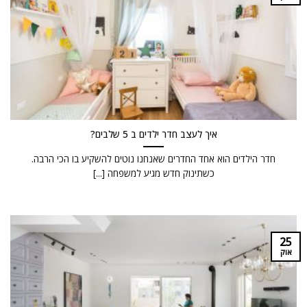
איך לעצב חדר ילדים ב 5 שלבים?
חדר הילדים הוא אחד החדרים שאנחנו נוטים להשקיע בו הכי הרבה.
כשתינוק חדש מגיע למשפחה [...]
25
אוק