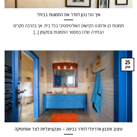
איך הכי נכון לסדר את התמונות בבית?
תמונות הן אלמנט הקישוט האולטימטיבי בכל בית. אך בהרבה מקרים
הבחירה שלנו במסגור התמונות ובמקומן [...]
25
אוק
עיצוב ותכנון אדריכלי לחדר כביסה – פונקציונליות לצד אסתטיקה