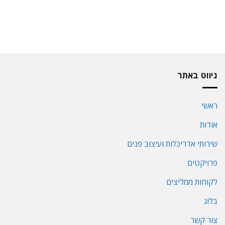
ניווט באתר
ראשי
אודות
שירותי אדריכלות ועיצוב פנים
פרויקטים
לקוחות ממליצים
בלוג
צור קשר