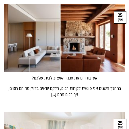
25
אוק
איך בוחרים את סגנון העיצוב לבית שלכם?
במהלך השנים אני פוגשת לקוחות רבים, חלקם יודעים בדיוק מה הם רוצים,
אך רבים מהם [...]
25
אוק