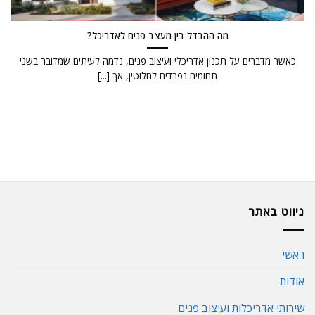
מה ההבדל בין מעצב פנים לאדריכל?
כאשר מדברים על תכנון אדריכלי ועיצוב פנים, נדמה לעיתים שמדובר בשני
תחומים נפרדים לחלוטין, אך [...]
ניווט באתר
ראשי
אודות
שירותי אדריכלות ועיצוב פנים