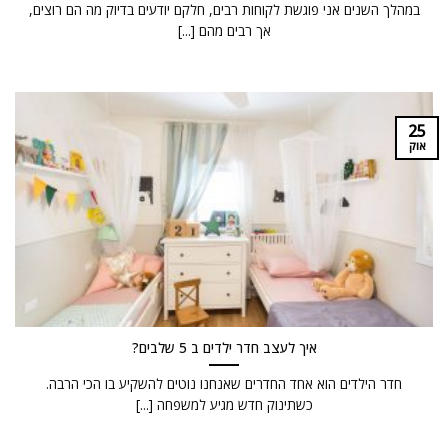
במהלך השנים אני פוגשת לקוחות רבים, חלקם יודעים בדיוק מה הם רוצים,
אך רבים מהם [...]
25
אוק
איך לעצב חדר ילדים ב 5 שלבים?
חדר הילדים הוא אחד החדרים שאנחנו נוטים להשקיע בו הכי הרבה.
כשתינוק חדש מגיע למשפחה [...]