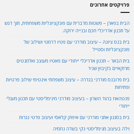
פרויקטים אחרונים
הבית בפארן – פשטות מדברית עם פונקציונליות משפחתית, תוך דגש
על תכנון אדריכלי חכם ובנייה ירוקה.
בית בנס ציונה – עיצוב מודרני עם פטיו דרמטי ושילוב של
פונקציונליות וסטייל
בית הבאר – תכנון אדריכלי ייחודי עם פאטיו מעוצב ואלמנטים
מרוקאיים בקיבוץ שניר
בית פרובנס מודרני בגדרה – עיצוב משפחתי אינטימי שילוב פרטיות
ופתיחות
פנטהאוז בהוד השרון – בעיצוב מודרני מינימליסטי עם תכנון מעגלי
ייחודי
בית בסגנון אתני מודרני עם איפוק קלאסי ועיצוב פרטי נגרות
וילה בעיצוב מנימליסטי נקי בשדה נחמיה