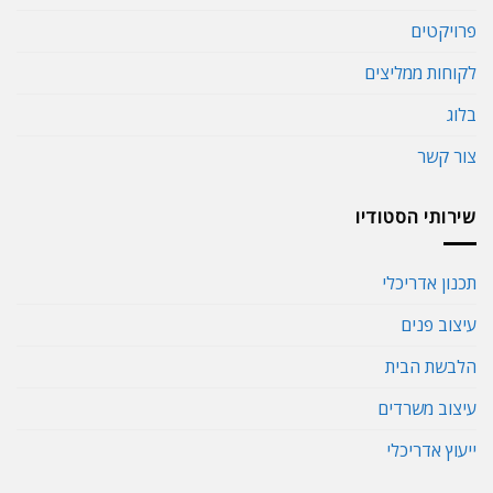
פרויקטים
לקוחות ממליצים
בלוג
צור קשר
שירותי הסטודיו
תכנון אדריכלי
עיצוב פנים
הלבשת הבית
עיצוב משרדים
ייעוץ אדריכלי