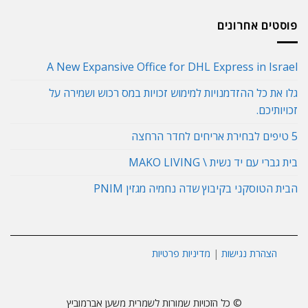
פוסטים אחרונים
A New Expansive Office for DHL Express in Israel
גלו את כל ההזדמנויות למימוש זכויות במס רכוש ושמירה על
זכויותיכם.
5 טיפים לבחירת אריחים לחדר הרחצה
בית גברי עם יד נשית \ MAKO LIVING
הבית הטוסקני בקיבוץ שדה נחמיה מגזין PNIM
הצהרת נגישות
|
מדיניות פרטיות
© כל הזכויות שמורות לשמרית משען אברמוביץ