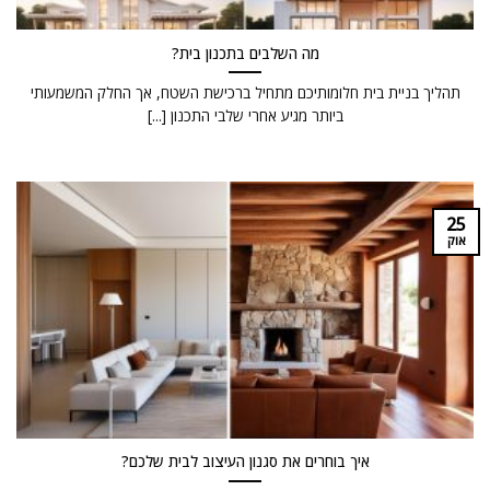
מה השלבים בתכנון בית?
תהליך בניית בית חלומותיכם מתחיל ברכישת השטח, אך החלק המשמעותי
ביותר מגיע אחרי שלבי התכנון [...]
25
אוק
איך בוחרים את סגנון העיצוב לבית שלכם?