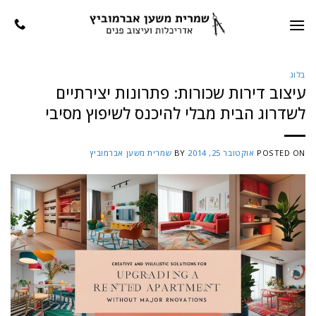
Ski
t
conten
בלוג
עיצוב דירות שכורות: פתרונות יצירתיים
לשדרוג הבית מבלי להיכנס לשיפוץ מסיבי
POSTED ON
אוקטובר 25, 2014
BY
שמרית משען אברמוביץ