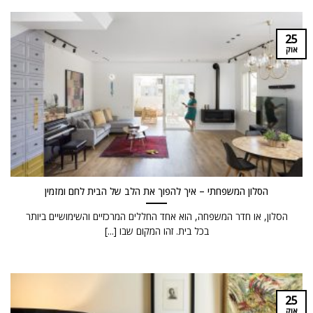
25
אוק
הסלון המשפחתי – איך להפוך את הלב של הבית לחם ומזמין
הסלון, או חדר המשפחה, הוא אחד החללים המרכזיים והשימושיים ביותר
בכל בית. זהו המקום שבו [...]
25
אוק