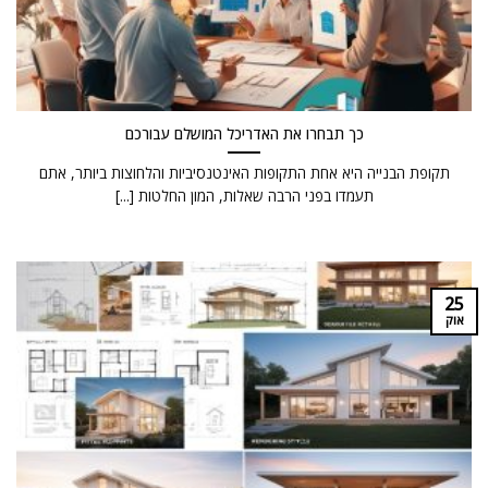
כך תבחרו את האדריכל המושלם עבורכם
תקופת הבנייה היא אחת התקופות האינטנסיביות והלחוצות ביותר, אתם
תעמדו בפני הרבה שאלות, המון החלטות [...]
25
אוק