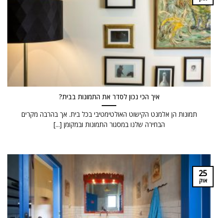
איך הכי נכון לסדר את התמונות בבית?
תמונות הן אלמנט הקישוט האולטימטיבי בכל בית. אך בהרבה מקרים
הבחירה שלנו במסגור התמונות ובמקומן [...]
25
אוק